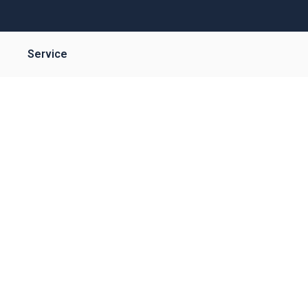
Service